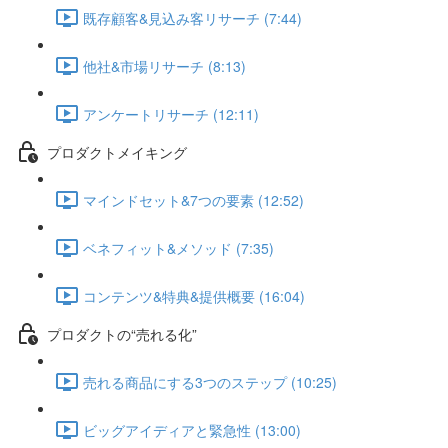
既存顧客&見込み客リサーチ (7:44)
他社&市場リサーチ (8:13)
アンケートリサーチ (12:11)
プロダクトメイキング
マインドセット&7つの要素 (12:52)
ベネフィット&メソッド (7:35)
コンテンツ&特典&提供概要 (16:04)
プロダクトの“売れる化”
売れる商品にする3つのステップ (10:25)
ビッグアイディアと緊急性 (13:00)