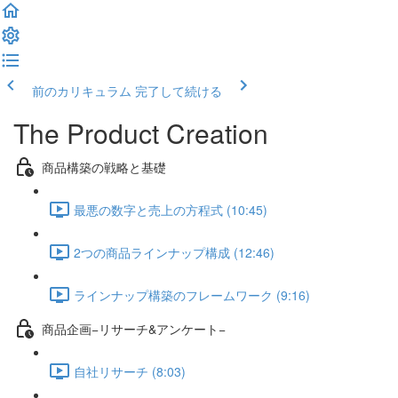
前のカリキュラム
完了して続ける
The Product Creation
商品構築の戦略と基礎
最悪の数字と売上の方程式 (10:45)
2つの商品ラインナップ構成 (12:46)
ラインナップ構築のフレームワーク (9:16)
商品企画−リサーチ&アンケート−
自社リサーチ (8:03)